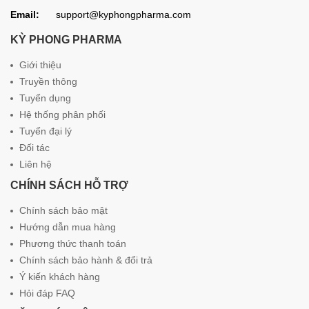
Email:
support@kyphongpharma.com
KỲ PHONG PHARMA
Giới thiệu
Truyền thông
Tuyển dụng
Hệ thống phân phối
Tuyển đại lý
Đối tác
Liên hệ
CHÍNH SÁCH HỖ TRỢ
Chính sách bảo mật
Hướng dẫn mua hàng
Phương thức thanh toán
Chính sách bảo hành & đổi trả
Ý kiến khách hàng
Hỏi đáp FAQ