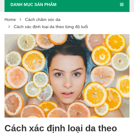
DANH MỤC SẢN PHẨM
Home
Cách chăm sóc da
Cách xác định loại da theo từng độ tuổi
Cách xác định loại da theo