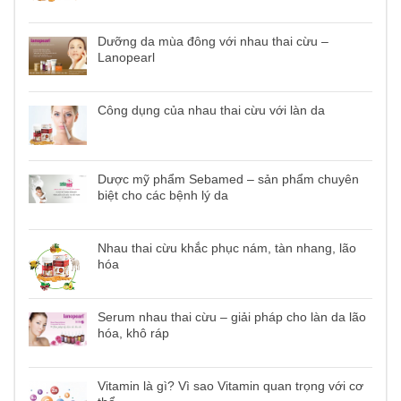
Dưỡng da mùa đông với nhau thai cừu –
Lanopearl
Công dụng của nhau thai cừu với làn da
Dược mỹ phẩm Sebamed – sản phẩm chuyên
biệt cho các bệnh lý da
Nhau thai cừu khắc phục nám, tàn nhang, lão
hóa
Serum nhau thai cừu – giải pháp cho làn da lão
hóa, khô ráp
Vitamin là gì? Vì sao Vitamin quan trọng với cơ